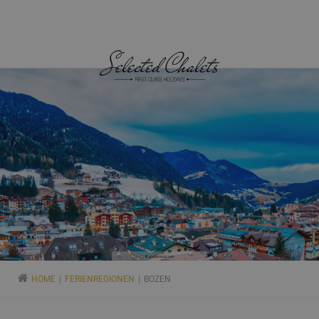
HOME
FERIENREGIONEN
BOZEN