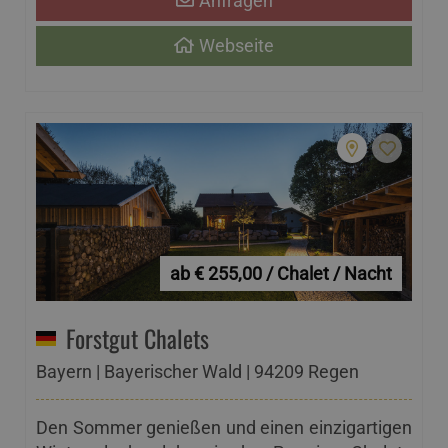
Anfragen
Webseite
ab € 255,00 / Chalet / Nacht
Forstgut Chalets
Bayern | Bayerischer Wald | 94209 Regen
Den Sommer genießen und einen einzigartigen