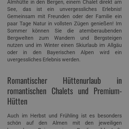
Almhütte in den Bergen, einem Chalet direkt am
See, das ist ein unvergessliches Erlebnis!
Gemeinsam mit Freunden oder der Familie ein
paar Tage Natur in vollsten Zügen genießen! Im
Sommer können Sie die atemberaubenden
Bergwelten zum Wandern und Bergsteigen
nutzen und im Winter einen Skiurlaub im Allgäu
oder in den Bayerischen Alpen wird ein
uvergessliches Erlebnis werden.
Romantischer Hüttenurlaub in
romantischen Chalets und Premium-
Hütten
Auch im Herbst und Frühling ist es besonders
schön auf den Almen mit den jeweiligen