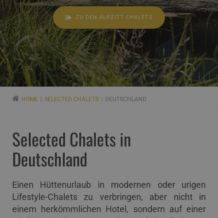
ZU DEN ALPZITT CHALETS
HOME
SELECTED CHALETS
DEUTSCHLAND
Selected Chalets in
Deutschland
Einen Hüttenurlaub in modernen oder urigen
Lifestyle-Chalets zu verbringen, aber nicht in
einem herkömmlichen Hotel, sondern auf einer