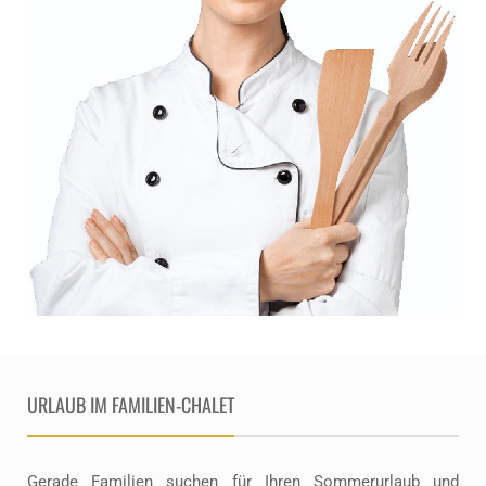
URLAUB
IM FAMILIEN-CHALET
Gerade Familien suchen für Ihren Sommerurlaub und