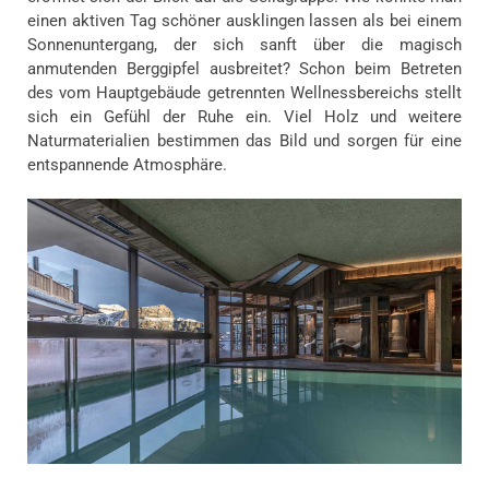
einen aktiven Tag schöner ausklingen lassen als bei einem
Sonnenuntergang, der sich sanft über die magisch
anmutenden Berggipfel ausbreitet? Schon beim Betreten
des vom Hauptgebäude getrennten Wellnessbereichs stellt
sich ein Gefühl der Ruhe ein. Viel Holz und weitere
Naturmaterialien bestimmen das Bild und sorgen für eine
entspannende Atmosphäre.