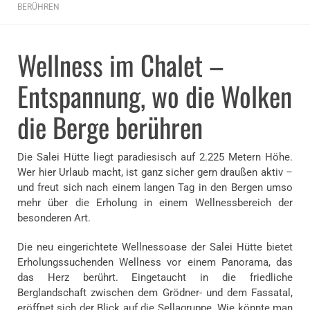
BERÜHREN
Wellness im Chalet –
Entspannung, wo die Wolken
die Berge berühren
Die Salei Hütte liegt paradiesisch auf 2.225 Metern Höhe.
Wer hier Urlaub macht, ist ganz sicher gern draußen aktiv –
und freut sich nach einem langen Tag in den Bergen umso
mehr über die Erholung in einem Wellnessbereich der
besonderen Art.
Die neu eingerichtete Wellnessoase der Salei Hütte bietet
Erholungssuchenden Wellness vor einem Panorama, das
das Herz berührt. Eingetaucht in die friedliche
Berglandschaft zwischen dem Grödner- und dem Fassatal,
eröffnet sich der Blick auf die Sellagruppe. Wie könnte man