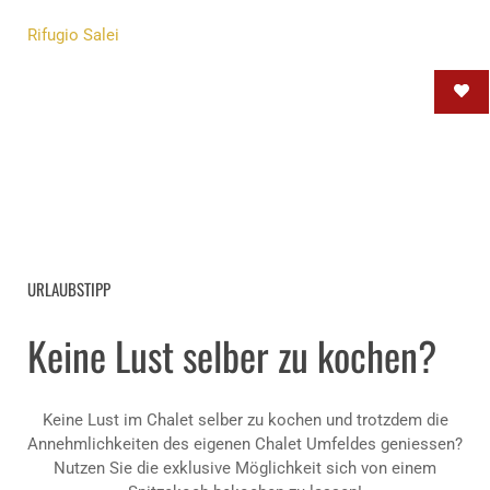
Rifugio Salei
URLAUBSTIPP
Keine Lust selber zu kochen?
Keine Lust im Chalet selber zu kochen und trotzdem die
Annehmlichkeiten des eigenen Chalet Umfeldes geniessen?
Nutzen Sie die exklusive Möglichkeit sich von einem