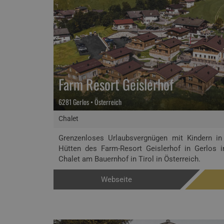
Farm Resort Geislerhof
6281 Gerlos • Österreich
Chalet
Grenzenloses Urlaubsvergnügen mit Kindern in
Hütten des Farm-Resort Geislerhof in Gerlos im
Chalet am Bauernhof in Tirol in Österreich.
Webseite