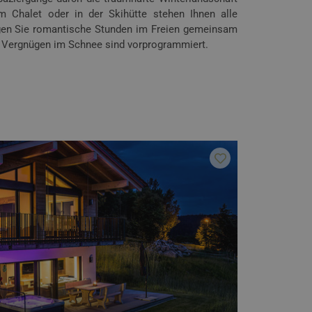
Chalet oder in der Skihütte stehen Ihnen alle
ngen Sie romantische Stunden im Freien gemeinsam
nd Vergnügen im Schnee sind vorprogrammiert.