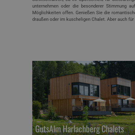
unternehmen oder die besonderer Stimmung auf
Möglichkeiten offen. Genießen Sie die romantisc
draußen oder im kuscheligen Chalet. Aber auch für
GutsAlm Harlachberg Chalets