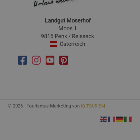
Landgut Moserhof
Moos 1
9816 Penk / Reisseck
Österreich
© 2026 - Tourismus-Marketing von
IQ TOURISM