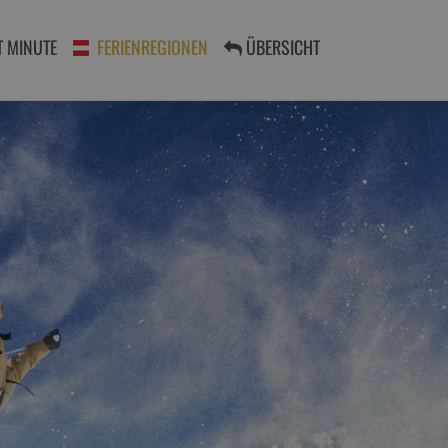
T MINUTE
FERIENREGIONEN
ÜBERSICHT