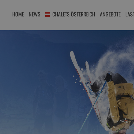
HOME
NEWS
CHALETS ÖSTERREICH
ANGEBOTE
LAS