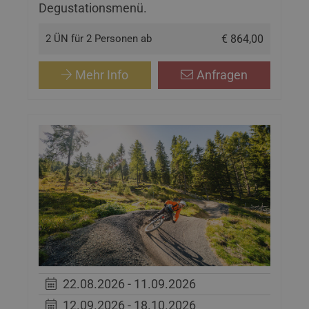
Degustationsmenü.
2 ÜN für 2 Personen ab
€ 864,00
Mehr Info
Anfragen
22.08.2026 - 11.09.2026
12.09.2026 - 18.10.2026