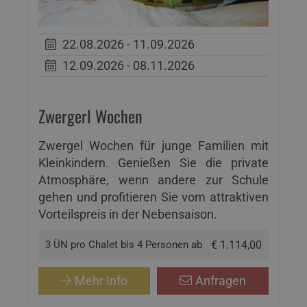
22.08.2026 - 11.09.2026
12.09.2026 - 08.11.2026
Zwergerl Wochen
Zwergel Wochen für junge Familien mit
Kleinkindern. Genießen Sie die private
Atmosphäre, wenn andere zur Schule
gehen und profitieren Sie vom attraktiven
Vorteilspreis in der Nebensaison.
3 ÜN pro Chalet bis 4 Personen ab
€ 1.114,00
Mehr Info
Anfragen