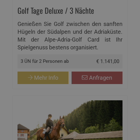
Golf Tage Deluxe / 3 Nächte
Genießen Sie Golf zwischen den sanften
Hügeln der Südalpen und der Adriaküste.
Mit der Alpe-Adria-Golf Card ist Ihr
Spielgenuss bestens organisiert.
3 ÜN für 2 Personen ab
€ 1.141,00
Mehr Info
Anfragen