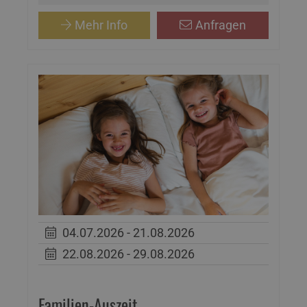
Mehr Info
Anfragen
04.07.2026 - 21.08.2026
22.08.2026 - 29.08.2026
Familien-Auszeit