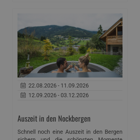
22.08.2026 - 11.09.2026
12.09.2026 - 03.12.2026
Auszeit in den Nockbergen
Schnell noch eine Auszeit in den Bergen
sichern und die schönsten Momente