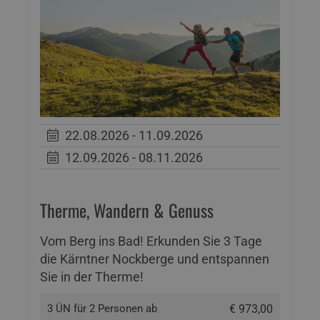
22.08.2026 - 11.09.2026
12.09.2026 - 08.11.2026
Therme, Wandern & Genuss
Vom Berg ins Bad! Erkunden Sie 3 Tage
die Kärntner Nockberge und entspannen
Sie in der Therme!
3 ÜN für 2 Personen ab
€ 973,00