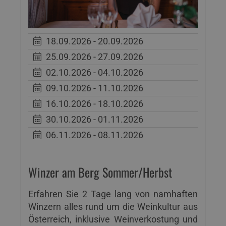
18.09.2026 - 20.09.2026
25.09.2026 - 27.09.2026
02.10.2026 - 04.10.2026
09.10.2026 - 11.10.2026
16.10.2026 - 18.10.2026
30.10.2026 - 01.11.2026
06.11.2026 - 08.11.2026
Winzer am Berg Sommer/Herbst
Erfahren Sie 2 Tage lang von namhaften
Winzern alles rund um die Weinkultur aus
Österreich, inklusive Weinverkostung und