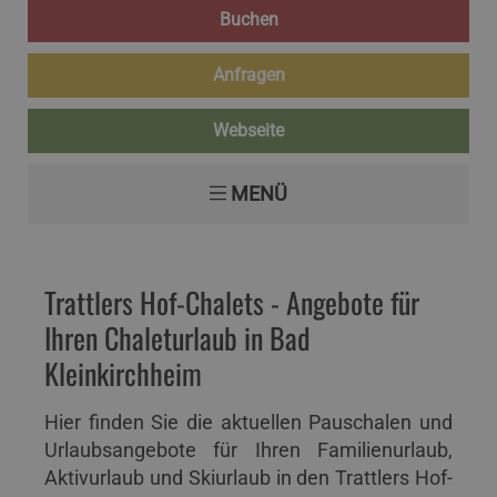
Buchen
Anfragen
Webseite
MENÜ
Trattlers Hof-Chalets - Angebote für
Ihren Chaleturlaub in Bad
Kleinkirchheim
Hier finden Sie die aktuellen Pauschalen und
Urlaubsangebote für Ihren Familienurlaub,
Aktivurlaub und Skiurlaub in den Trattlers Hof-