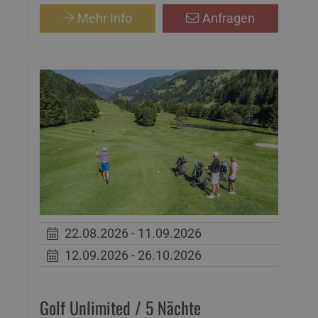
Mehr Info
Anfragen
22.08.2026 - 11.09.2026
12.09.2026 - 26.10.2026
Golf Unlimited / 5 Nächte