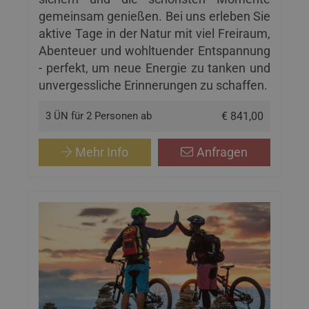
gemeinsam genießen. Bei uns erleben Sie
aktive Tage in der Natur mit viel Freiraum,
Abenteuer und wohltuender Entspannung
- perfekt, um neue Energie zu tanken und
unvergessliche Erinnerungen zu schaffen.
3 ÜN für 2 Personen ab
€ 841,00
Mehr Info
Anfragen