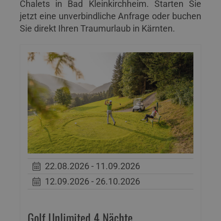
Chalets in Bad Kleinkirchheim. Starten Sie
jetzt eine unverbindliche Anfrage oder buchen
Sie direkt Ihren Traumurlaub in Kärnten.
22.08.2026 - 11.09.2026
12.09.2026 - 26.10.2026
Golf Unlimited 4 Nächte