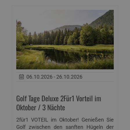
06.10.2026 - 26.10.2026
Golf Tage Deluxe 2Für1 Vorteil im
Oktober / 3 Nächte
2für1 VOTEIL im Oktober! Genießen Sie
Golf zwischen den sanften Hügeln der