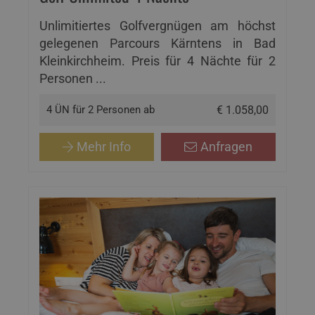
Unlimitiertes Golfvergnügen am höchst
gelegenen Parcours Kärntens in Bad
Kleinkirchheim. Preis für 4 Nächte für 2
Personen ...
4 ÜN für 2 Personen ab
€ 1.058,00
Mehr Info
Anfragen