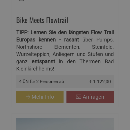
Bike Meets Flowtrail
TIPP: Lernen Sie den längsten Flow Trail
Europas kennen - rasant
über Pumps,
Northshore Elementen, Steinfeld,
Wurzelteppich, Anliegern und Stufen und
ganz
entspannt
in den Thermen Bad
Kleinkirchheims!
4 ÜN für 2 Personen ab
€ 1.122,00
Mehr Info
Anfragen