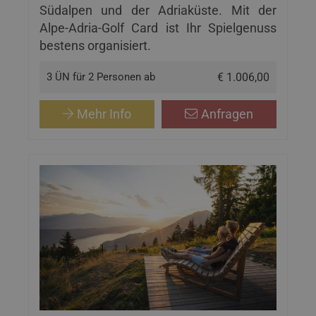
Südalpen und der Adriaküste. Mit der
Alpe-Adria-Golf Card ist Ihr Spielgenuss
bestens organisiert.
3 ÜN für 2 Personen ab
€ 1.006,00
Mehr Info
Anfragen