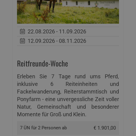
22.08.2026 - 11.09.2026
12.09.2026 - 08.11.2026
Reitfreunde-Woche
Erleben Sie 7 Tage rund ums Pferd,
inklusive 6 Reiteinheiten und
Fackelwanderung, Reiterstammtisch und
Ponyfarm - eine unvergessliche Zeit voller
Natur, Gemeinschaft und besonderer
Momente für Groß und Klein.
7 ÜN für 2 Personen ab
€ 1.901,00