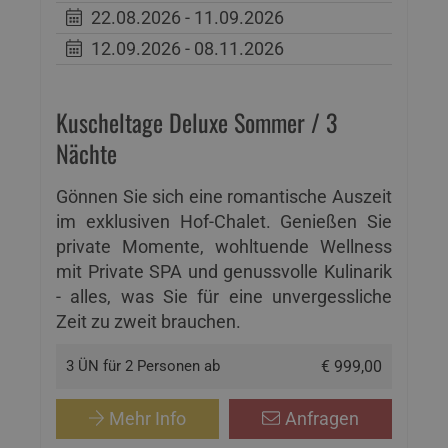
22.08.2026 - 11.09.2026
12.09.2026 - 08.11.2026
Kuscheltage Deluxe Sommer / 3
Nächte
Gönnen Sie sich eine romantische Auszeit
im exklusiven Hof-Chalet. Genießen Sie
private Momente, wohltuende Wellness
mit Private SPA und genussvolle Kulinarik
- alles, was Sie für eine unvergessliche
Zeit zu zweit brauchen.
3 ÜN für 2 Personen ab
€ 999,00
Mehr Info
Anfragen