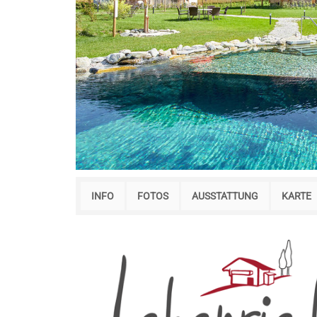
INFO
FOTOS
AUSSTATTUNG
KARTE