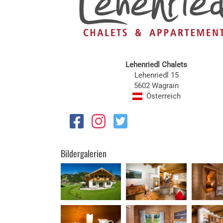
Lehenriedl Chalets
Lehenriedl 15
5602 Wagrain
Österreich
Bildergalerien