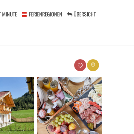
T MINUTE
FERIENREGIONEN
ÜBERSICHT