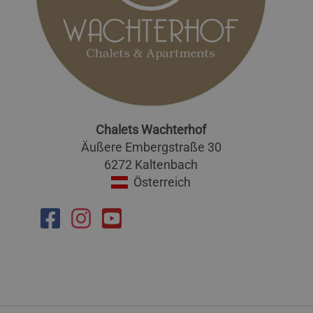
Chalets Wachterhof
Äußere Embergstraße 30
6272 Kaltenbach
Österreich