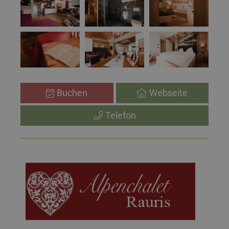
Buchen
Webseite
Telefon