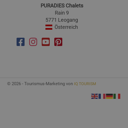
PURADIES Chalets
Rain 9
5771 Leogang
Österreich
© 2026 - Tourismus-Marketing von
IQ TOURISM